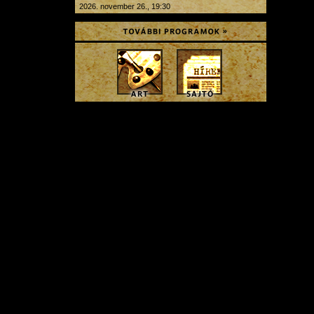
2026. november 26., 19:30