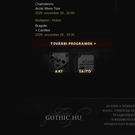
Chameleons
Arctic Moon Tour
2026. november 18., 20:00
Budapest - Robot
Bragolin
+ Carellee
2026. november 26., 19:30