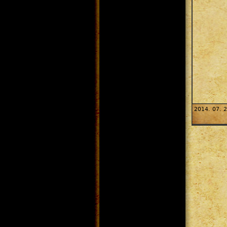
2014. 07. 2