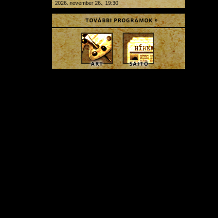
2026. november 26., 19:30