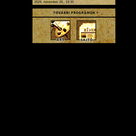
2026. november 26., 19:30