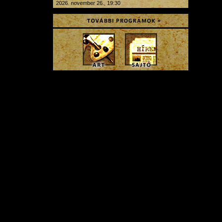
2026. november 26., 19:30