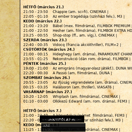
HÉTFŐ (március 21.)
21:50 - 23:50 Chappie (am. sci-fi), CINEMAX |
22:05 - 01:10 Az ember tragédiája (színházi felv.), M3 |
KEDD (március 22.)
21:00 - 23:20 Bábel (mex. filmdráma), FILMBOX PREMIUM 
21:00 - 22:50 Hesher (am. filmdráma), FILMBOX EXTRA HD
23:25 - 00:55 Shop-stop (ff., am. vígj.), CINEMAX |
SZERDA (március 23.)
22:40 - 00:35 Vidocq (francia akcióthriller), FILM+2 |
CSÜTÖRTÖK (március 24.)
21:00 - 00:15 Hideghegy (am. dráma), PARAMOUNT CHANN
23:55 - 01:25 Rekonstrukció (dán rom. dráma), FILMBOX |
PÉNTEK (március 25.)
19:00 - 21:00 Az emigráns (magyar-olasz játékf.), DUNA W
22:20 - 00:30 A Passió (am. filmdráma), DUNA |
SZOMBAT (március 26.)
20:55 - 23:05 Az ifjúság végrendelete (am. dráma), CINEM
00:15 - 03:35 Halálsoron (am. thriller), VIASAT6 |
VASÁRNAP (március 27.)
10:20 - 12:05 Whiplash (am. filmdráma), CINEMAX |
01:10 - 03:00 Ollókezű Edward (am. rom. dráma), FEM3 |
HÉTFŐ (március 7.)
21:00 - 23:40 A könyvtolvaj (német filmdráma), FEM3 |
22:20 - 00:50 Zikovék (ff., magyar színházi felv.), M3 |
KEDD (március 8.)
MMI
11:25 - 13:15 Whiplash (am. filmdráma), CINEMAX |
TAGSÁG